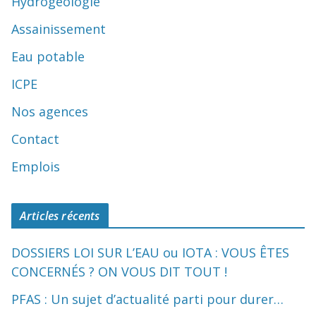
Hydrogéologie
Assainissement
Eau potable
ICPE
Nos agences
Contact
Emplois
Articles récents
DOSSIERS LOI SUR L’EAU ou IOTA : VOUS ÊTES
CONCERNÉS ? ON VOUS DIT TOUT !
PFAS : Un sujet d’actualité parti pour durer…