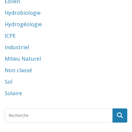
Eolien
Hydrobiologie
Hydrogéologie
ICPE
Industriel
Milieu Naturel
Non classé
Sol
Solaire