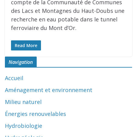
compte de la Communauté de Communes
des Lacs et Montagnes du Haut-Doubs une
recherche en eau potable dans le tunnel
ferroviaire du Mont d’Or.
Read More
Navigation
Accueil
Aménagement et environnement
Milieu naturel
Énergies renouvelables
Hydrobiologie