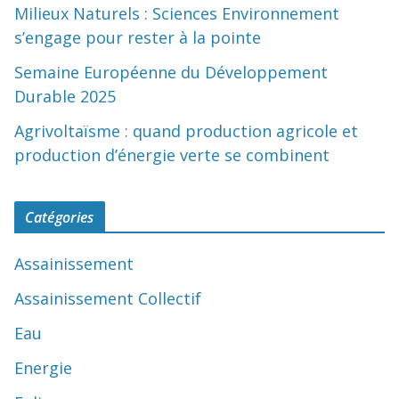
Milieux Naturels : Sciences Environnement
s’engage pour rester à la pointe
Semaine Européenne du Développement
Durable 2025
Agrivoltaïsme : quand production agricole et
production d’énergie verte se combinent
Catégories
Assainissement
Assainissement Collectif
Eau
Energie