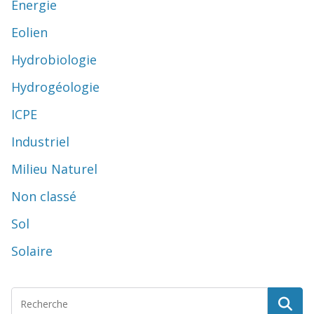
Energie
Eolien
Hydrobiologie
Hydrogéologie
ICPE
Industriel
Milieu Naturel
Non classé
Sol
Solaire