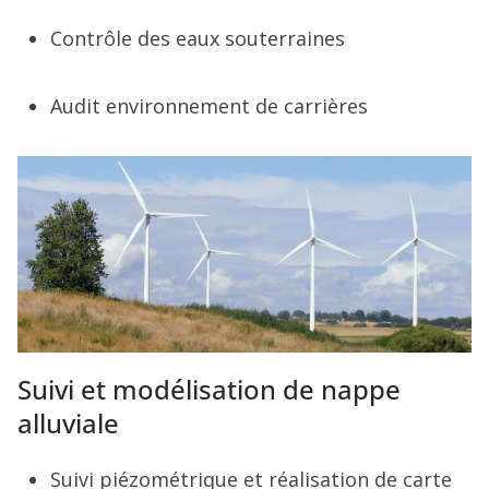
Contrôle des eaux souterraines
Audit environnement de carrières
Suivi et modélisation de nappe
alluviale
Suivi piézométrique et réalisation de carte