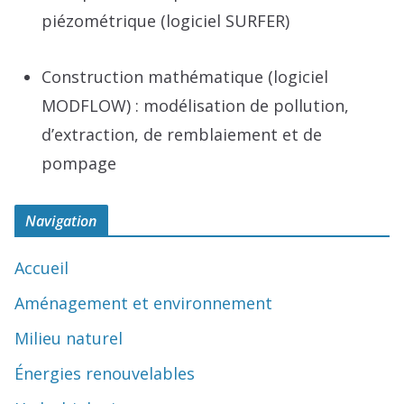
piézométrique (logiciel SURFER)
Construction mathématique (logiciel
MODFLOW) : modélisation de pollution,
d’extraction, de remblaiement et de
pompage
Navigation
Accueil
Aménagement et environnement
Milieu naturel
Énergies renouvelables