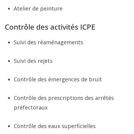
Atelier de peinture
Contrôle des activités ICPE
Suivi des réaménagements
Suivi des rejets
Contrôle des émergences de bruit
Contrôle des prescriptions des arrêtés
préfectoraux
Contrôle des eaux superficielles