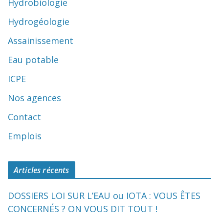
Hydrobiologie
Hydrogéologie
Assainissement
Eau potable
ICPE
Nos agences
Contact
Emplois
Articles récents
DOSSIERS LOI SUR L’EAU ou IOTA : VOUS ÊTES
CONCERNÉS ? ON VOUS DIT TOUT !