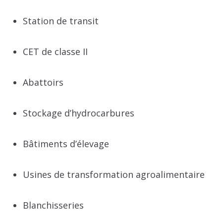
Station de transit
CET de classe II
Abattoirs
Stockage d’hydrocarbures
Bâtiments d’élevage
Usines de transformation agroalimentaire
Blanchisseries