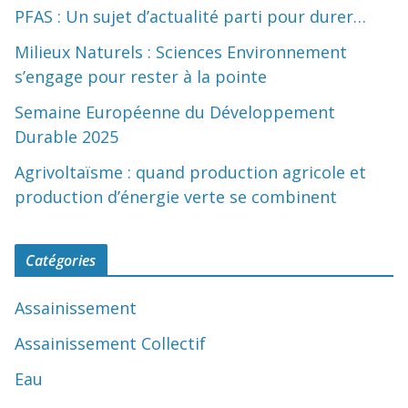
PFAS : Un sujet d’actualité parti pour durer…
Milieux Naturels : Sciences Environnement
s’engage pour rester à la pointe
Semaine Européenne du Développement
Durable 2025
Agrivoltaïsme : quand production agricole et
production d’énergie verte se combinent
Catégories
Assainissement
Assainissement Collectif
Eau