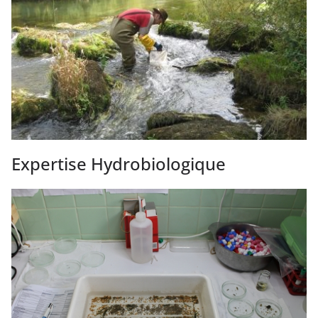
Expertise Hydrobiologique