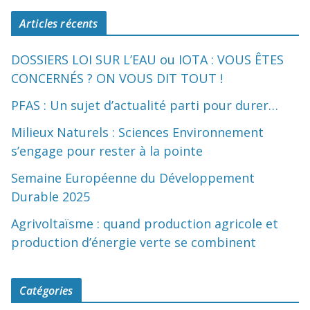
Articles récents
DOSSIERS LOI SUR L’EAU ou IOTA : VOUS ÊTES
CONCERNÉS ? ON VOUS DIT TOUT !
PFAS : Un sujet d’actualité parti pour durer…
Milieux Naturels : Sciences Environnement
s’engage pour rester à la pointe
Semaine Européenne du Développement
Durable 2025
Agrivoltaïsme : quand production agricole et
production d’énergie verte se combinent
Catégories