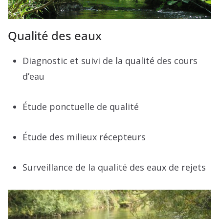
Qualité des eaux
Diagnostic et suivi de la qualité des cours
d’eau
Étude ponctuelle de qualité
Étude des milieux récepteurs
Surveillance de la qualité des eaux de rejets