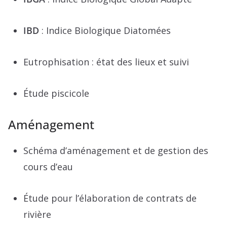
IBD
: Indice Biologique Diatomées
Eutrophisation : état des lieux et suivi
Étude piscicole
Aménagement
Schéma d’aménagement et de gestion des
cours d’eau
Étude pour l’élaboration de contrats de
rivière