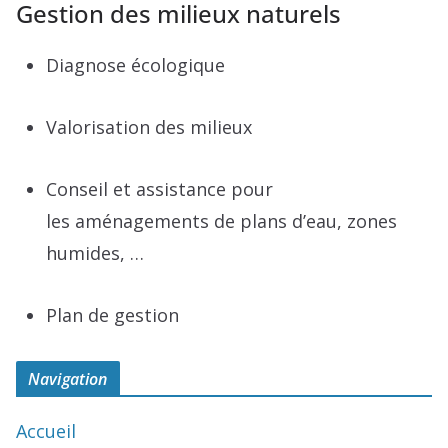
Gestion des milieux naturels
Diagnose écologique
Valorisation des milieux
Conseil et assistance pour
les aménagements de plans d’eau, zones
humides, …
Plan de gestion
Navigation
Accueil