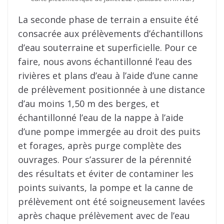
La seconde phase de terrain a ensuite été
consacrée aux prélèvements d’échantillons
d’eau souterraine et superficielle. Pour ce
faire, nous avons échantillonné l’eau des
rivières et plans d’eau à l’aide d’une canne
de prélèvement positionnée à une distance
d’au moins 1,50 m des berges, et
échantillonné l’eau de la nappe à l’aide
d’une pompe immergée au droit des puits
et forages, après purge complète des
ouvrages. Pour s’assurer de la pérennité
des résultats et éviter de contaminer les
points suivants, la pompe et la canne de
prélèvement ont été soigneusement lavées
après chaque prélèvement avec de l’eau