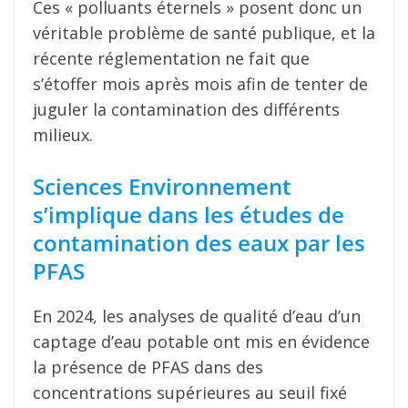
Ces « polluants éternels » posent donc un
véritable problème de santé publique, et la
récente réglementation ne fait que
s’étoffer mois après mois afin de tenter de
juguler la contamination des différents
milieux.
Sciences Environnement
s’implique dans les études de
contamination des eaux par les
PFAS
En 2024, les analyses de qualité d’eau d’un
captage d’eau potable ont mis en évidence
la présence de PFAS dans des
concentrations supérieures au seuil fixé