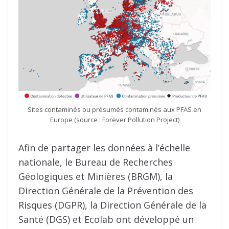
Sites contaminés ou présumés contaminés aux PFAS en
Europe (source : Forever Pollution Project)
Afin de partager les données à l’échelle
nationale, le Bureau de Recherches
Géologiques et Minières (BRGM), la
Direction Générale de la Prévention des
Risques (DGPR), la Direction Générale de la
Santé (DGS) et Ecolab ont développé un