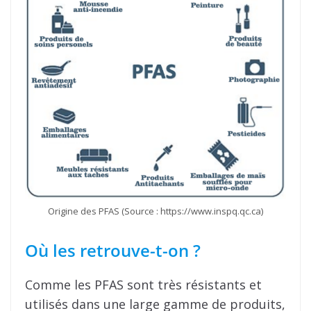
Origine des PFAS (Source : https://www.inspq.qc.ca)
Où les retrouve-t-on ?
Comme les PFAS sont très résistants et
utilisés dans une large gamme de produits,