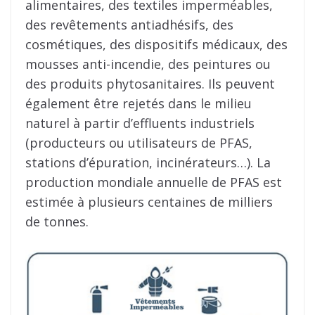
alimentaires, des textiles imperméables,
des revêtements antiadhésifs, des
cosmétiques, des dispositifs médicaux, des
mousses anti-incendie, des peintures ou
des produits phytosanitaires. Ils peuvent
également être rejetés dans le milieu
naturel à partir d’effluents industriels
(producteurs ou utilisateurs de PFAS,
stations d’épuration, incinérateurs…). La
production mondiale annuelle de PFAS est
estimée à plusieurs centaines de milliers
de tonnes.