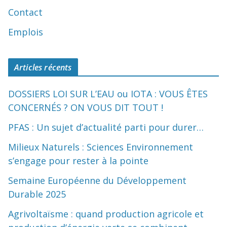
Contact
Emplois
Articles récents
DOSSIERS LOI SUR L’EAU ou IOTA : VOUS ÊTES
CONCERNÉS ? ON VOUS DIT TOUT !
PFAS : Un sujet d’actualité parti pour durer…
Milieux Naturels : Sciences Environnement
s’engage pour rester à la pointe
Semaine Européenne du Développement
Durable 2025
Agrivoltaïsme : quand production agricole et