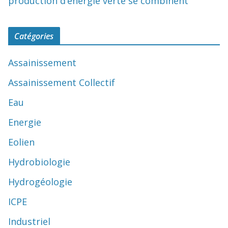
production d’énergie verte se combinent
Catégories
Assainissement
Assainissement Collectif
Eau
Energie
Eolien
Hydrobiologie
Hydrogéologie
ICPE
Industriel