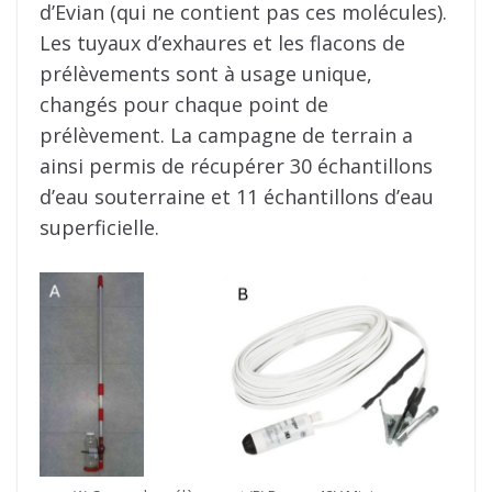
d’Evian (qui ne contient pas ces molécules).
Les tuyaux d’exhaures et les flacons de
prélèvements sont à usage unique,
changés pour chaque point de
prélèvement. La campagne de terrain a
ainsi permis de récupérer 30 échantillons
d’eau souterraine et 11 échantillons d’eau
superficielle.