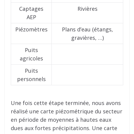
Captages
Rivières
AEP
Piézomètres
Plans d’eau (étangs,
gravières, …)
Puits
agricoles
Puits
personnels
Une fois cette étape terminée, nous avons
réalisé une carte piézométrique du secteur
en période de moyennes à hautes eaux
dues aux fortes précipitations. Une carte