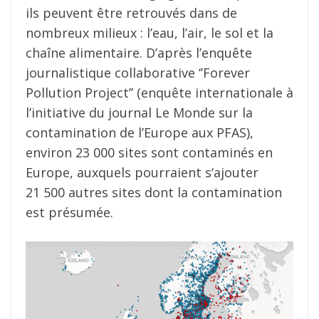
ils peuvent être retrouvés dans de
nombreux milieux : l’eau, l’air, le sol et la
chaîne alimentaire. D’après l’enquête
journalistique collaborative ‘’Forever
Pollution Project’’ (enquête internationale à
l’initiative du journal Le Monde sur la
contamination de l’Europe aux PFAS),
environ 23 000 sites sont contaminés en
Europe, auxquels pourraient s‘ajouter
21 500 autres sites dont la contamination
est présumée.