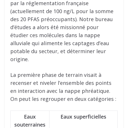
par la réglementation française
(actuellement de 100 ng/L pour la somme
des 20 PFAS préoccupants). Notre bureau
d’études a alors été missionné pour
étudier ces molécules dans la nappe
alluviale qui alimente les captages d’eau
potable du secteur, et déterminer leur
origine.
La première phase de terrain visait à
recenser et niveler l’ensemble des points
en interaction avec la nappe phréatique.
On peut les regrouper en deux catégories :
Eaux
Eaux superficielles
souterraines