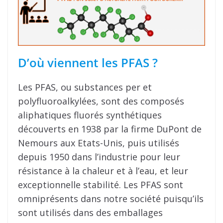
D’où viennent les PFAS ?
Les PFAS, ou substances per et
polyfluoroalkylées, sont des composés
aliphatiques fluorés synthétiques
découverts en 1938 par la firme DuPont de
Nemours aux Etats-Unis, puis utilisés
depuis 1950 dans l’industrie pour leur
résistance à la chaleur et à l’eau, et leur
exceptionnelle stabilité. Les PFAS sont
omniprésents dans notre société puisqu’ils
sont utilisés dans des emballages