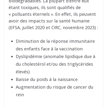
biodégradables. La plupart d’entre eux
étant toxiques, ils sont qualifiés de
« polluants éternels ». En effet, ils peuvent
avoir des impacts sur la santé humaine
(EFSA, juillet 2020 et CIRC, novembre 2023) :
Diminution de la réponse immunitaire
des enfants face à la vaccination
Dyslipidémie (anomalie lipidique due à
du cholestérol et/ou des triglycérides
élevés)
Baisse du poids à la naissance
Augmentation du risque de cancer du
rein