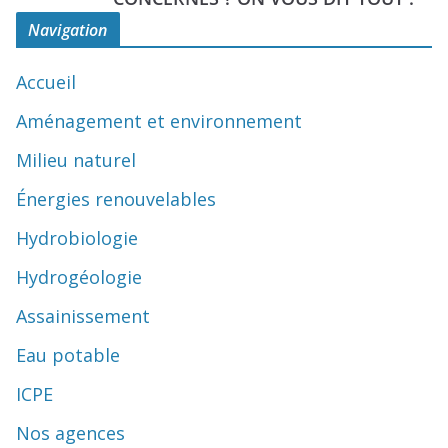
Navigation
Accueil
Aménagement et environnement
Milieu naturel
Énergies renouvelables
Hydrobiologie
Hydrogéologie
Assainissement
Eau potable
ICPE
Nos agences