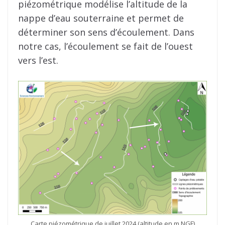
piézométrique modélise l’altitude de la
nappe d’eau souterraine et permet de
déterminer son sens d’écoulement. Dans
notre cas, l’écoulement se fait de l’ouest
vers l’est.
Carte piézométrique de juillet 2024 (altitude en m NGF)