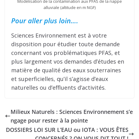
Modélisation de la contamination aux PFAS de la nappe
alluviale (altitude en m NGF)
Pour aller plus loin….
Sciences Environnement est à votre
disposition pour étudier toute demande
concernant vos problématiques PFAS, et
plus largement vos demandes d’études en
matière de qualité des eaux souterraines
et superficielles, qu’il s’agisse d’eaux
naturelles ou d’effluents d’activités.
Milieux Naturels : Sciences Environnement s’e
ngage pour rester à la pointe
DOSSIERS LOI SUR L’EAU ou IOTA : VOUS ÊTES
CONCERNÉS ? ON VOUS DIT TOUT !