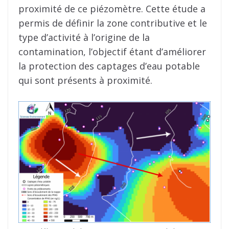
proximité de ce piézomètre. Cette étude a
permis de définir la zone contributive et le
type d’activité à l’origine de la
contamination, l’objectif étant d’améliorer
la protection des captages d’eau potable
qui sont présents à proximité.