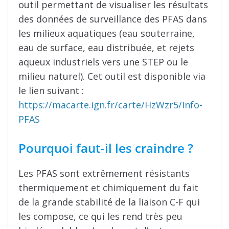
outil permettant de visualiser les résultats
des données de surveillance des PFAS dans
les milieux aquatiques (eau souterraine,
eau de surface, eau distribuée, et rejets
aqueux industriels vers une STEP ou le
milieu naturel). Cet outil est disponible via
le lien suivant :
https://macarte.ign.fr/carte/HzWzr5/Info-
PFAS
Pourquoi faut-il les craindre ?
Les PFAS sont extrêmement résistants
thermiquement et chimiquement du fait
de la grande stabilité de la liaison C-F qui
les compose, ce qui les rend très peu