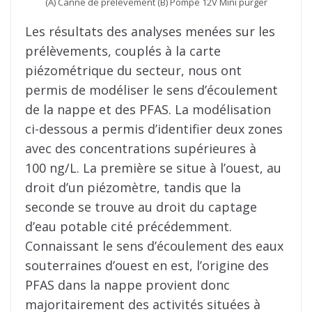
(A) Canne de prélèvement (B) Pompe 12V Mini purger
Les résultats des analyses menées sur les
prélèvements, couplés à la carte
piézométrique du secteur, nous ont
permis de modéliser le sens d’écoulement
de la nappe et des PFAS. La modélisation
ci-dessous a permis d’identifier deux zones
avec des concentrations supérieures à
100 ng/L. La première se situe à l’ouest, au
droit d’un piézomètre, tandis que la
seconde se trouve au droit du captage
d’eau potable cité précédemment.
Connaissant le sens d’écoulement des eaux
souterraines d’ouest en est, l’origine des
PFAS dans la nappe provient donc
majoritairement des activités situées à