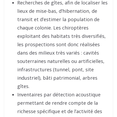
Recherches de gîtes, afin de localiser les
lieux de mise-bas, d’hibernation, de
transit et d’estimer la population de
chaque colonie. Les chiroptères
exploitant des habitats très diversifiés,
les prospections sont donc réalisées
dans des milieux très variés : cavités
souterraines naturelles ou artificielles,
infrastructures (tunnel, pont, site
industriel), bâti patrimonial, arbres
gîtes.
Inventaires par détection acoustique
permettant de rendre compte de la
richesse spécifique et de l’activité des