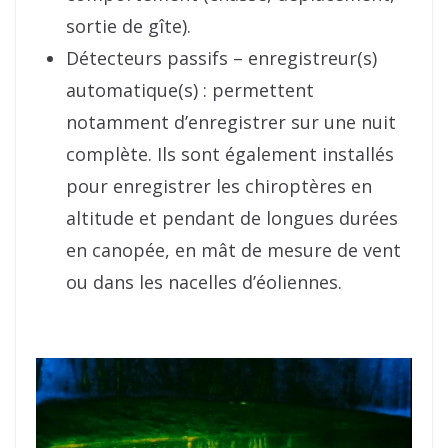
sortie de gîte).
Détecteurs passifs – enregistreur(s)
automatique(s) : permettent
notamment d’enregistrer sur une nuit
complète. Ils sont également installés
pour enregistrer les chiroptères en
altitude et pendant de longues durées
en canopée, en mât de mesure de vent
ou dans les nacelles d’éoliennes.