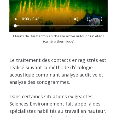
Murins de Daubenton en chasse active autour d’un étang
(caméra thermique)
Le traitement des contacts enregistrés est
réalisé suivant la méthode d’écologie
acoustique combinant analyse auditive et
analyse des sonogrammes.
Dans certaines situations exigeantes,
Sciences Environnement fait appel à des
spécialistes habilités au travail en hauteur.