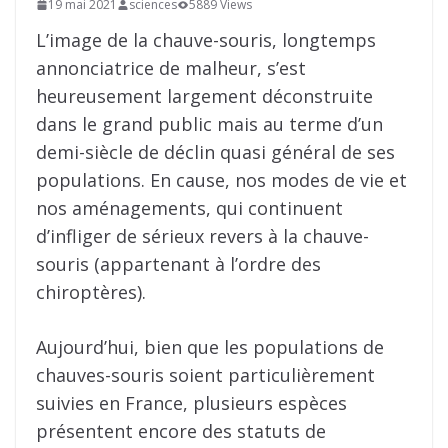
19 mai 2021
sciences
5889 Views
L’image de la chauve-souris, longtemps
annonciatrice de malheur, s’est
heureusement largement déconstruite
dans le grand public mais au terme d’un
demi-siècle de déclin quasi général de ses
populations. En cause, nos modes de vie et
nos aménagements, qui continuent
d’infliger de sérieux revers à la chauve-
souris (appartenant à l’ordre des
chiroptères).
Aujourd’hui, bien que les populations de
chauves-souris soient particulièrement
suivies en France, plusieurs espèces
présentent encore des statuts de