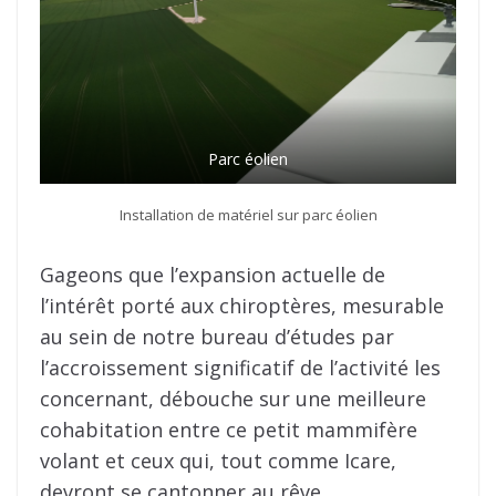
Parc éolien
Installation de matériel sur parc éolien
Gageons que l’expansion actuelle de
l’intérêt porté aux chiroptères, mesurable
au sein de notre bureau d’études par
l’accroissement significatif de l’activité les
concernant, débouche sur une meilleure
cohabitation entre ce petit mammifère
volant et ceux qui, tout comme Icare,
devront se cantonner au rêve.