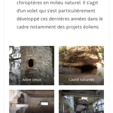
chiroptères en milieu naturel. Il s’agit
d’un volet qui s’est particulièrement
développé ces dernières années dans le
cadre notamment des projets éoliens.
Arbre creux
Cavité naturelle