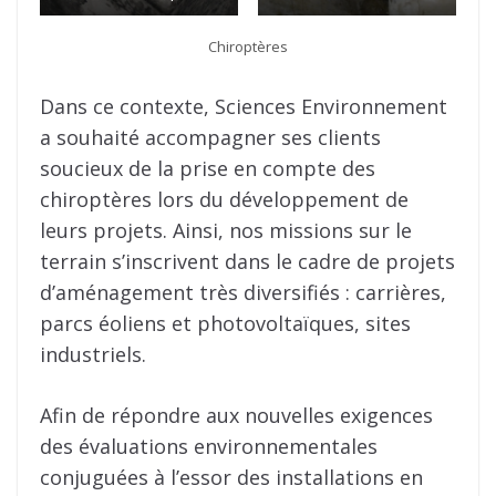
Chiroptères
Dans ce contexte, Sciences Environnement
a souhaité accompagner ses clients
soucieux de la prise en compte des
chiroptères lors du développement de
leurs projets. Ainsi, nos missions sur le
terrain s’inscrivent dans le cadre de projets
d’aménagement très diversifiés : carrières,
parcs éoliens et photovoltaïques, sites
industriels.
Afin de répondre aux nouvelles exigences
des évaluations environnementales
conjuguées à l’essor des installations en