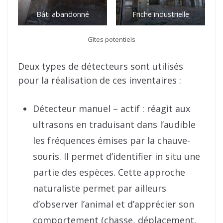
Bâti abandonné
Friche industrielle
Gîtes potentiels
Deux types de détecteurs sont utilisés
pour la réalisation de ces inventaires :
Détecteur manuel – actif : réagit aux
ultrasons en traduisant dans l’audible
les fréquences émises par la chauve-
souris. Il permet d’identifier in situ une
partie des espèces. Cette approche
naturaliste permet par ailleurs
d’observer l’animal et d’apprécier son
comportement (chasse, déplacement,