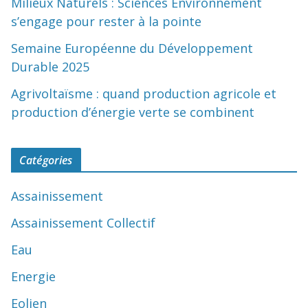
Milieux Naturels : Sciences Environnement
s’engage pour rester à la pointe
Semaine Européenne du Développement
Durable 2025
Agrivoltaïsme : quand production agricole et
production d’énergie verte se combinent
Catégories
Assainissement
Assainissement Collectif
Eau
Energie
Eolien