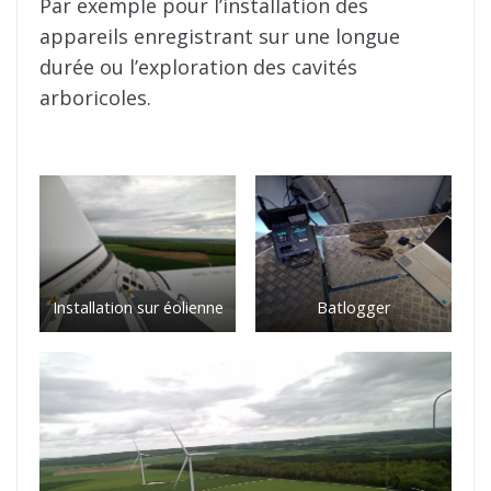
Par exemple pour l’installation des
appareils enregistrant sur une longue
durée ou l’exploration des cavités
arboricoles.
Installation sur éolienne
Batlogger