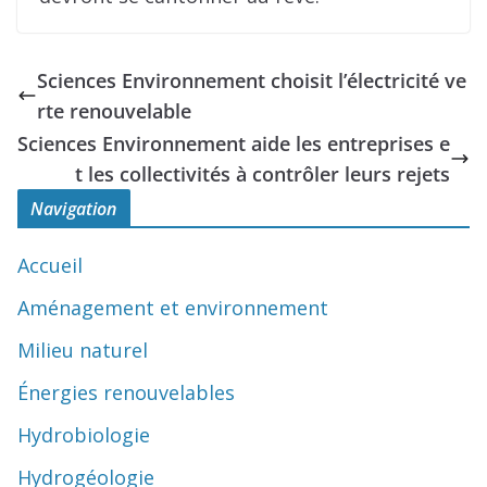
Sciences Environnement choisit l’électricité ve
rte renouvelable
Sciences Environnement aide les entreprises e
t les collectivités à contrôler leurs rejets
Navigation
Accueil
Aménagement et environnement
Milieu naturel
Énergies renouvelables
Hydrobiologie
Hydrogéologie