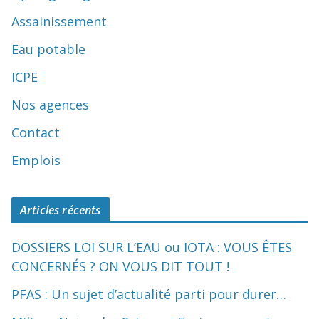
Assainissement
Eau potable
ICPE
Nos agences
Contact
Emplois
Articles récents
DOSSIERS LOI SUR L’EAU ou IOTA : VOUS ÊTES
CONCERNÉS ? ON VOUS DIT TOUT !
PFAS : Un sujet d’actualité parti pour durer…