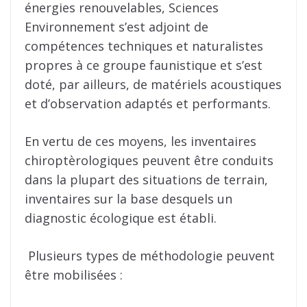
énergies renouvelables, Sciences
Environnement s’est adjoint de
compétences techniques et naturalistes
propres à ce groupe faunistique et s’est
doté, par ailleurs, de matériels acoustiques
et d’observation adaptés et performants.
En vertu de ces moyens, les inventaires
chiroptèrologiques peuvent être conduits
dans la plupart des situations de terrain,
inventaires sur la base desquels un
diagnostic écologique est établi.
Plusieurs types de méthodologie peuvent
être mobilisées :