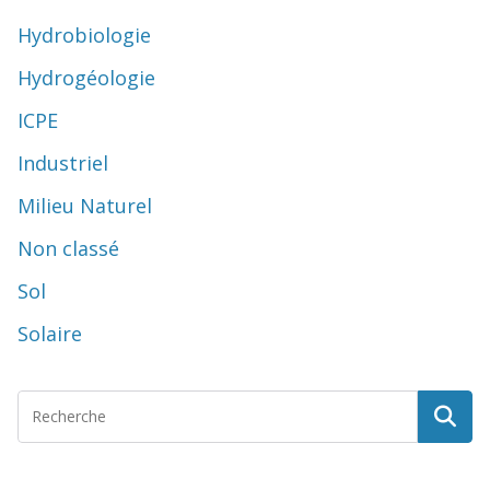
Hydrobiologie
Hydrogéologie
ICPE
Industriel
Milieu Naturel
Non classé
Sol
Solaire